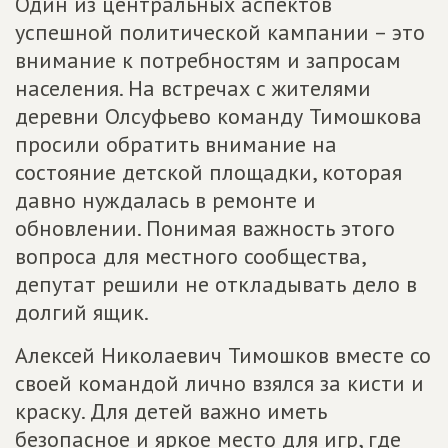
Один из центральных аспектов
успешной политической кампании – это
внимание к потребностям и запросам
населения. На встречах с жителями
деревни Олсуфьево команду Тимошкова
просили обратить внимание на
состояние детской площадки, которая
давно нуждалась в ремонте и
обновлении. Понимая важность этого
вопроса для местного сообщества,
депутат решили не откладывать дело в
долгий ящик.
Алексей Николаевич Тимошков вместе со
своей командой лично взялся за кисти и
краску. Для детей важно иметь
безопасное и яркое место для игр, где