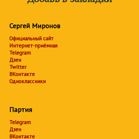
Сергей Миронов
Официальный сайт
Интернет-приёмная
Telegram
Дзен
Twitter
ВКонтакте
Одноклассники
Партия
Telegram
Дзен
ВКонтакте