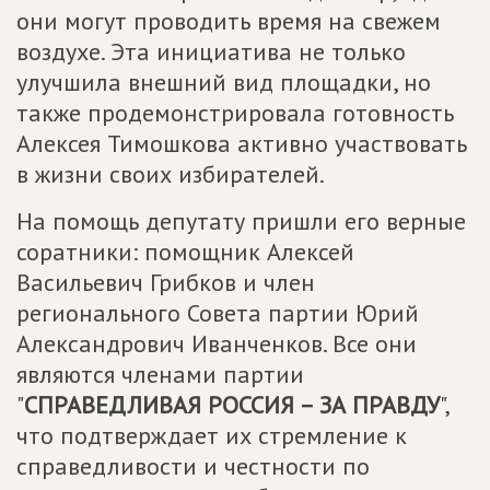
они могут проводить время на свежем
воздухе. Эта инициатива не только
улучшила внешний вид площадки, но
также продемонстрировала готовность
Алексея Тимошкова активно участвовать
в жизни своих избирателей.
На помощь депутату пришли его верные
соратники: помощник Алексей
Васильевич Грибков и член
регионального Совета партии Юрий
Александрович Иванченков. Все они
являются членами партии
"
СПРАВЕДЛИВАЯ РОССИЯ – ЗА ПРАВДУ
",
что подтверждает их стремление к
справедливости и честности по