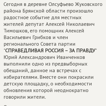
Сегодня в деревне Олсуфьево Жуковского
района Брянской области произошло
радостное событие для местных
жителей депутат Алексей Николаевич
Тимошков, его помощник Алексей
Васильевич Грибков и член
регионального Совета партии
"
СПРАВЕДЛИВАЯ РОССИЯ – ЗА ПРАВДУ
"
Юрий Александрович Иванченков
выполнили одно из предвыборных
обещаний, данное на встречах с
избирателями. Вместе они покрасили
детскую площадку, о необходимости
обновления которой неоднократно
говорили жители.