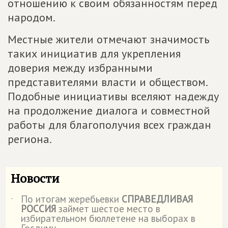
отношению к своим обязанностям перед
народом.
Местные жители отмечают значимость
таких инициатив для укрепления
доверия между избранными
представителями власти и обществом.
Подобные инициативы вселяют надежду
на продолжение диалога и совместной
работы для благополучия всех граждан
региона.
Новости
По итогам жеребьевки
СПРАВЕДЛИВАЯ
˙
РОССИЯ
займет шестое место в
избирательном бюллетене на выборах в