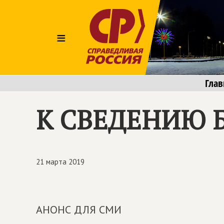
≡
Глав
К СВЕДЕНИЮ 
21 марта 2019
АНОНС ДЛЯ СМИ