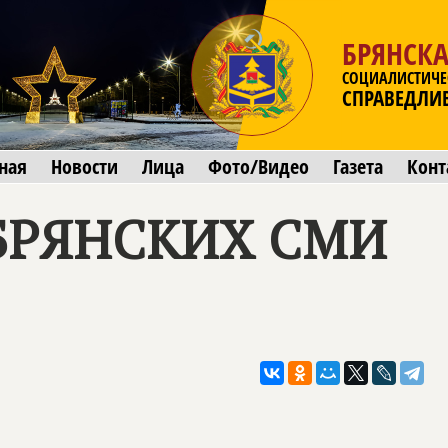
БРЯНСКА
СОЦИАЛИСТИЧЕ
СПРАВЕДЛИ
ная
Новости
Лица
Фото/Видео
Газета
Конт
БРЯНСКИХ СМИ