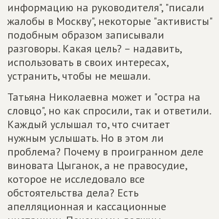
информацию на руководителя", "писали
жалобы в Москву", некоторые "активисты"
подобным образом записывали
разговоры. Какая цель? – надавить,
использовать в своих интересах,
устранить, чтобы не мешали.
Татьяна Николаевна может и "остра на
словцо", но как спросили, так и ответили.
Каждый услышал то, что считает
нужным услышать. Но в этом ли
проблема? Почему в проигранном деле
виновата Цыганок, а не правосудие,
которое не исследовало все
обстоятельства дела? Есть
апелляционная и кассационные