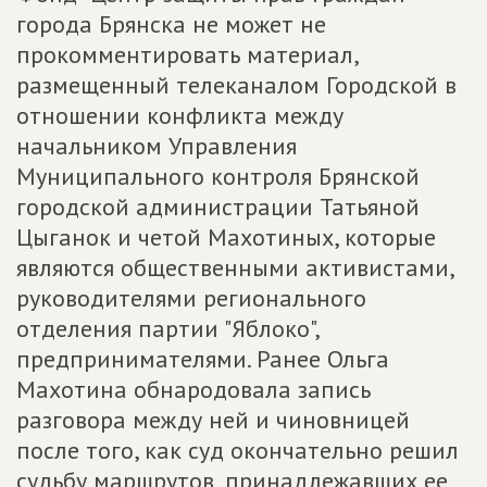
города Брянска не может не
прокомментировать материал,
размещенный телеканалом Городской в
отношении конфликта между
начальником Управления
Муниципального контроля Брянской
городской администрации Татьяной
Цыганок и четой Махотиных, которые
являются общественными активистами,
руководителями регионального
отделения партии "Яблоко",
предпринимателями. Ранее Ольга
Махотина обнародовала запись
разговора между ней и чиновницей
после того, как суд окончательно решил
судьбу маршрутов, принадлежавших ее