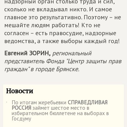
надзорный орган столько труда и сил,
сколько не вкладывал никто. И самое
главное это результативно. Поэтому – не
мешайте людям работать! Кто не
согласен – есть правосудие, надзорные
ведомства, а также выборы каждый год!
Евгений ЗОРИН,
региональный
представитель Фонда "Центр защиты прав
граждан" в городе Брянске.
Новости
По итогам жеребьевки
СПРАВЕДЛИВАЯ
˙
РОССИЯ
займет шестое место в
избирательном бюллетене на выборах в
Госдуму