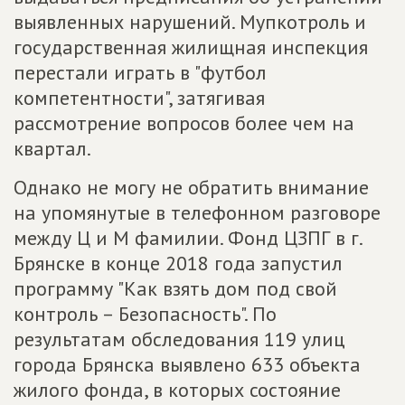
выявленных нарушений. Мупкотроль и
государственная жилищная инспекция
перестали играть в "футбол
компетентности", затягивая
рассмотрение вопросов более чем на
квартал.
Однако не могу не обратить внимание
на упомянутые в телефонном разговоре
между Ц и М фамилии. Фонд ЦЗПГ в г.
Брянске в конце 2018 года запустил
программу "Как взять дом под свой
контроль – Безопасность". По
результатам обследования 119 улиц
города Брянска выявлено 633 объекта
жилого фонда, в которых состояние