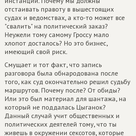
инстанции. Почему мы должны
отстаивать правоту в вышестоящих
судах и ведомствах, а кто-то может все
"свалить" на политический заказ?
Неужели тому самому Гроссу мало
хлопот досталось? Но это бизнес,
имеющий свой риск.
Смущает и тот факт, что запись
разговора была обнародована после
того, как суд окончательно решил судьбу
маршрутов. Почему после? От обиды?
Или это был материал для шантажа, на
который не поддалась Цыганок?
Данный случай учит общественных и
политических деятелей тому, что ты
живешь в окружении сексотов, которые