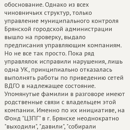
обоснование. Однако из всех
чиновничьих структур, только
управление муниципального контроля
Брянской городской администрации
вышло на проверку, выдало
предписания управляющим компаниям.
Но не все так просто. Пока ряд
управлялок исправили нарушения, лишь
одна УК, принципиально отказалась
выполнять работы по приведению сетей
ВДГО в надлежащее состояние.
Упомянутые фамилии в разговоре имеют
родственные связи с владельцем этой
компании. Именно по их инициативе, на
Фонд "ЦЗПГ" в г. Брянске неоднократно
"выходили", "давили", "собирали