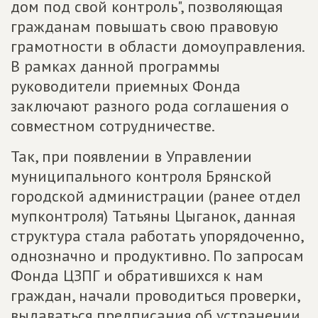
дом под свой контроль", позволяющая
гражданам повышать свою правовую
грамотности в области домоуправления.
В рамках данной программы
руководители приемных Фонда
заключают разного рода соглашения о
совместном сотрудничестве.
Так, при появлении в Управлении
муниципального контроля Брянской
городской администрации (ранее отдел
мупконтроля) Татьяны Цыганок, данная
структура стала работать упорядоченно,
однозначно и продуктивно. По запросам
Фонда ЦЗПГ и обратившихся к нам
граждан, начали проводиться проверки,
выдаваться предписания об устранении