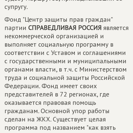
супругу.
Фонд "Центр защиты прав граждан"
партии
СПРАВЕДЛИВАЯ РОССИЯ
является
некоммерческой организацией и
выполняет социальную программу в
соответствии с Уставом и соглашениями
с государственными и муниципальными
органами власти, в т.ч. с Министерством
труда и социальной защиты Российской
Федерации. Фонд имеет своих
представителей в 72 регионах, где
оказывается правовая помощь
гражданам. Основной упор работы
сделан на ЖКХ. Существует целая
программа под названием "как взять