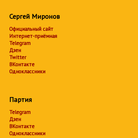
Сергей Миронов
Официальный сайт
Интернет-приёмная
Telegram
Дзен
Twitter
ВКонтакте
Одноклассники
Партия
Telegram
Дзен
ВКонтакте
Одноклассники