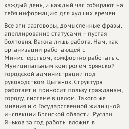
каждый день, и каждый час собирают на
тебя информацию для худших времен.
Все эти разговоры, домысленные фразы,
апеллирование статусами – пустая
болтовня. Важна лишь работа. Нам, как
организации работающей с
Министерством, комфортно работать с
Муниципальным контролем Брянской
городской администрации под
руководством Цыганок. Структура
работает и приносит пользу гражданам,
городу, системе в целом. Такого же
мнения и о Государственной жилищной
инспекции Брянской области. Руслан
Яньков за год работы вложил в