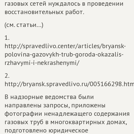
газовых сетей нуждалось в проведении
восстановительных работ.
(см. статьи...)
1.
http://spravedlivo.center/articles/bryansk-
polovina-gazovykh-trub-goroda-okazalis-
rzhavymi-i-nekrashenymi/
2.
http://bryansk.spravedlivo.ru/005166298.htm
В надзорные ведомства были
направлены запросы, приложены
фотографии ненадлежащего содержания
газовых труб в многоквартирных домах,
подготовлено юридическое