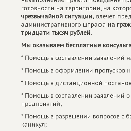
готовности на территории, на кото
чрезвычайной ситуации,
влечет пре
административного штрафа
на граж
тридцати тысяч рублей.
Мы оказываем бесплатные консульта
* Помощь в составлении заявлений 
* Помощь в оформлении пропусков н
* Помощь в дистанционной постанов
* Помощь в составлении заявлений 
предприятий;
* Помощь в разрешении вопросов с 
каникул;