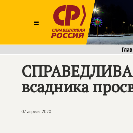
≡
Глав
СПРАВЕДЛИВА
всадника прос
07 апреля 2020