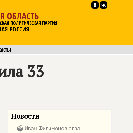
Я ОБЛАСТЬ
СКАЯ ПОЛИТИЧЕСКАЯ ПАРТИЯ
ВАЯ РОССИЯ
акты
ила 33
Новости
🗳️ Иван Филимонов стал
˙