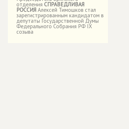
˙
отделения
СПРАВЕДЛИВАЯ
РОССИЯ
Алексей Тимошков стал
зарегистрированным кандидатом в
депутаты Государственной Думы
Федерального Собрания РФ IX
созыва