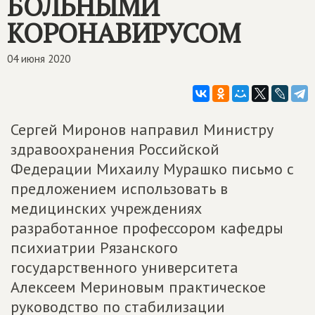
БОЛЬНЫМИ
КОРОНАВИРУСОМ
04 июня 2020
Сергей Миронов направил Министру
здравоохранения Российской
Федерации Михаилу Мурашко письмо с
предложением использовать в
медицинских учреждениях
разработанное профессором кафедры
психиатрии Рязанского
государственного университета
Алексеем Мериновым практическое
руководство по стабилизации