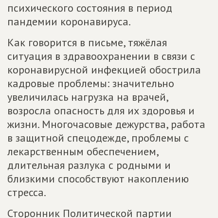
психического состояния в период
пандемии коронавируса.
Как говорится в письме, тяжёлая
ситуация в здравоохранении в связи с
коронавирусной инфекцией обострила
кадровые проблемы: значительно
увеличилась нагрузка на врачей,
возросла опасность для их здоровья и
жизни. Многочасовые дежурства, работа
в защитной спецодежде, проблемы с
лекарственным обеспечением,
длительная разлука с родными и
близкими способствуют накоплению
стресса.
Сторонник Политической партии