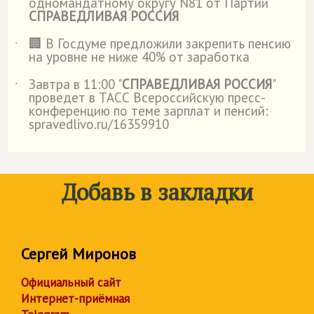
одномандатному округу N81 от Партии
СПРАВЕДЛИВАЯ РОССИЯ
🏢 В Госдуме предложили закрепить пенсию
˙
на уровне не ниже 40% от заработка
Завтра в 11:00 "
СПРАВЕДЛИВАЯ РОССИЯ
"
˙
проведет в ТАСС Всероссийскую пресс-
конференцию по теме зарплат и пенсий:
spravedlivo.ru/16359910
Добавь в закладки
Сергей Миронов
Официальный сайт
Интернет-приёмная