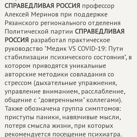
СПРАВЕДЛИВАЯ РОССИЯ
профессор
Алексей Меринов при поддержке
Рязанского регионального отделения
Политической партии
СПРАВЕДЛИВАЯ
РОССИЯ
разработал практическое
руководство "Медик VS COVID-19: Пути
стабилизации психического состояния", в
котором приводятся уникальные
авторские методики совладания со
стрессом (дыхательные упражнения,
управление вниманием, расслабление,
общение с "доверенными" коллегами).
Также обозначена группа симптомов:
приступы паники, навязчивые мысли,
потеря смысла жизни, при которых
рекомендуется посещение психиатра.