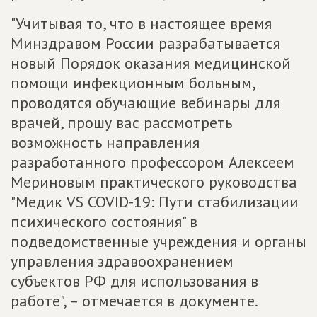
"Учитывая то, что в настоящее время
Минздравом России разрабатывается
новый Порядок оказания медицинской
помощи инфекционным больным,
проводятся обучающие вебинары для
врачей, прошу вас рассмотреть
возможность направления
разработанного профессором Алексеем
Мериновым практического руководства
"Медик VS COVID-19: Пути стабилизации
психического состояния" в
подведомственные учреждения и органы
управления здравоохранением
субъектов РФ для использования в
работе", – отмечается в документе.