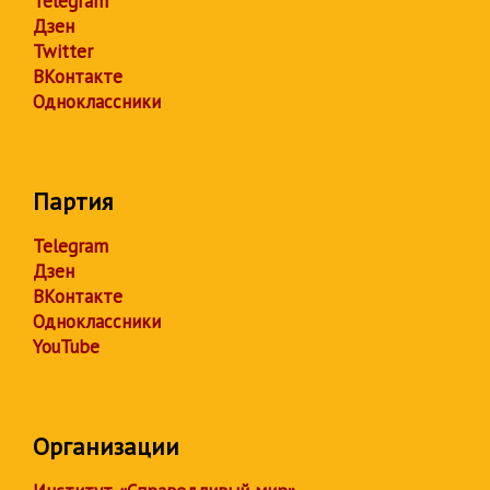
Telegram
Дзен
Twitter
ВКонтакте
Одноклассники
Партия
Telegram
Дзен
ВКонтакте
Одноклассники
YouTube
Организации