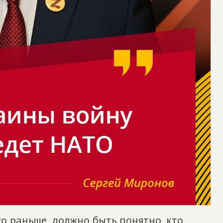
го раньше, должно быть понятно, кто