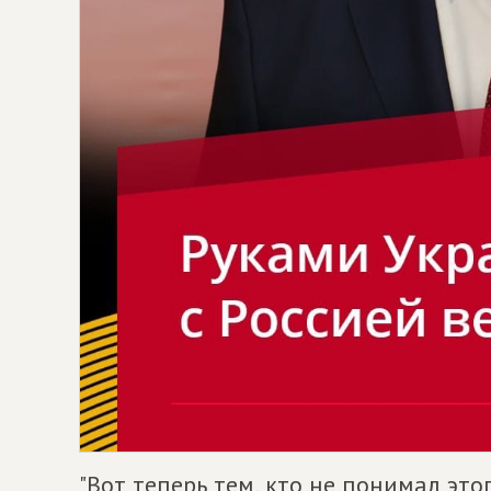
"Вот теперь тем, кто не понимал это