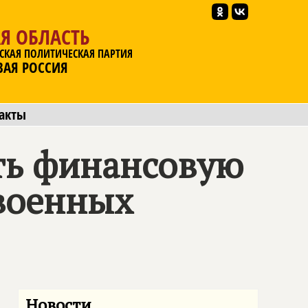
Я ОБЛАСТЬ
СКАЯ ПОЛИТИЧЕСКАЯ ПАРТИЯ
ВАЯ РОССИЯ
акты
ть финансовую
военных
Новости