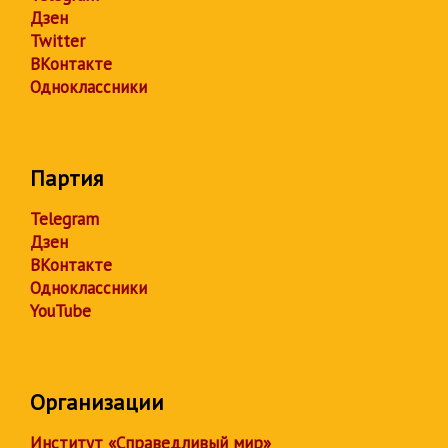
Дзен
Twitter
ВКонтакте
Одноклассники
Партия
Telegram
Дзен
ВКонтакте
Одноклассники
YouTube
Организации
Институт «Справедливый мир»