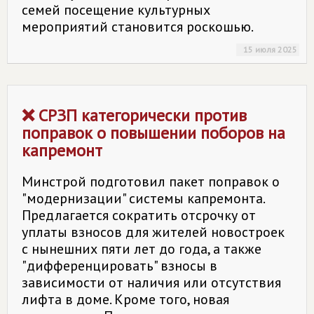
семей посещение культурных
мероприятий становится роскошью.
15 июля 2025
❌ СРЗП категорически против
поправок о повышении поборов на
капремонт
Минстрой подготовил пакет поправок о
"модернизации" системы капремонта.
Предлагается сократить отсрочку от
уплаты взносов для жителей новостроек
с нынешних пяти лет до года, а также
"дифференцировать" взносы в
зависимости от наличия или отсутствия
лифта в доме. Кроме того, новая