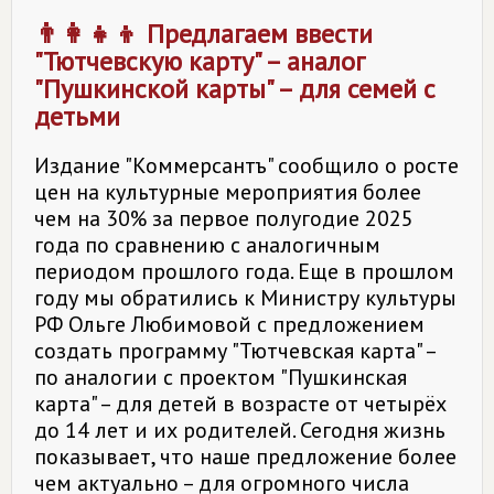
👨👩👧👦 Предлагаем ввести
"Тютчевскую карту" – аналог
"Пушкинской карты" – для семей с
детьми
Издание "Коммерсантъ" сообщило о росте
цен на культурные мероприятия более
чем на 30% за первое полугодие 2025
года по сравнению с аналогичным
периодом прошлого года. Еще в прошлом
году мы обратились к Министру культуры
РФ Ольге Любимовой с предложением
создать программу "Тютчевская карта" –
по аналогии с проектом "Пушкинская
карта" – для детей в возрасте от четырёх
до 14 лет и их родителей. Сегодня жизнь
показывает, что наше предложение более
чем актуально – для огромного числа