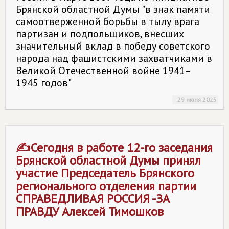
Брянской областной Думы "в знак памяти
самоотверженной борьбы в тылу врага
партизан и подпольщиков, внесших
значительный вклад в победу советского
народа над фашистскими захватчиками в
Великой Отечественной войне 1941–
1945 годов"
29 июня 2025
✍Сегодня в работе 12-го заседания
Брянской областной Думы принял
участие Председатель Брянского
регионального отделения партии
СПРАВЕДЛИВАЯ РОССИЯ -ЗА
ПРАВДУ Алексей Тимошков