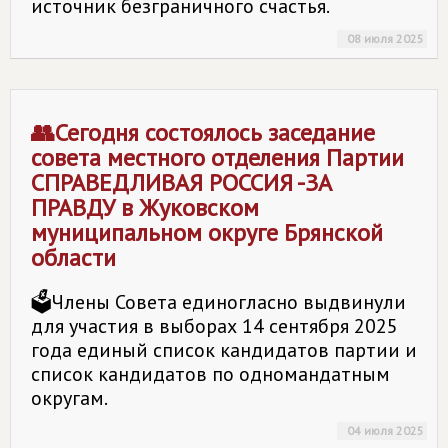
источник безграничного счастья.
08 июля 2025
👥Сегодня состоялось заседание
совета местного отделения Партии
СПРАВЕДЛИВАЯ РОССИЯ -ЗА
ПРАВДУ в Жуковском
муниципальном округе Брянской
области
🗳Члены Совета единогласно выдвинули
для участия в выборах 14 сентября 2025
года единый список кандидатов партии и
список кандидатов по одномандатным
округам.
04 июля 2025