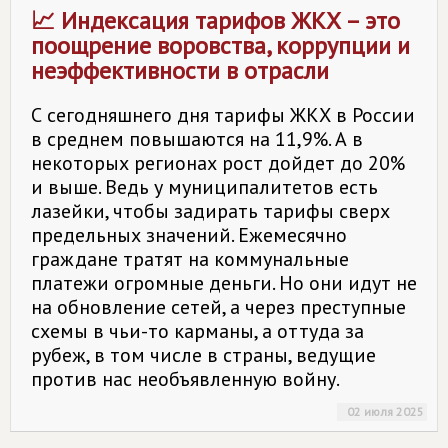
📈 Индексация тарифов ЖКХ – это
поощрение воровства, коррупции и
неэффективности в отрасли
С сегодняшнего дня тарифы ЖКХ в России
в среднем повышаются на 11,9%. А в
некоторых регионах рост дойдет до 20%
и выше. Ведь у муниципалитетов есть
лазейки, чтобы задирать тарифы сверх
предельных значений. Ежемесячно
граждане тратят на коммунальные
платежи огромные деньги. Но они идут не
на обновление сетей, а через преступные
схемы в чьи-то карманы, а оттуда за
рубеж, в том числе в страны, ведущие
против нас необъявленную войну.
02 июля 2025