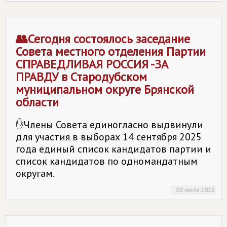
👥Сегодня состоялось заседание
Совета местного отделения Партии
СПРАВЕДЛИВАЯ РОССИЯ -ЗА
ПРАВДУ в Стародубском
муниципальном округе Брянской
области
✋Члены Совета единогласно выдвинули
для участия в выборах 14 сентября 2025
года единый список кандидатов партии и
список кандидатов по одномандатным
округам.
03 июля 2025