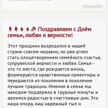
09 июля 2025
👨👩👧👦🎉 Поздравляем с Днём
семьи, любви и верности!
Этот праздник возродился в нашей
стране совсем недавно, но уже успел
стать олицетворением семейного счастья,
супружеской верности и любви. Семья –
это то место, где рождается жизнь,
формируются нравственные ориентиры и
передаются из поколения в поколение
лучшие традиции. Именно в семье мы
находим поддержку в трудные минуты и
делимся радостью в счастливые дни. Это
наша опора, наш надежный тыл и