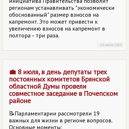
инициатива Правительства позволит
регионам устанавливать "экономически
обоснованный" размер взносов на
капремонт. Это может привести к
увеличению взносов на капремонт в
полтора – три раза.
10 июля 2025
💼 8 июля, в день депутаты трех
постоянных комитетов Брянской
областной Думы провели
совместное заседание в Почепском
районе
📝Парламентарии рассмотрели 19
важных для жизни в регионе вопросов.
Основные моменты: