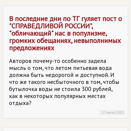
В последние дни по ТГ гуляет пост о
"СПРАВЕДЛИВОЙ РОССИИ",
"обличающий" нас в популизме,
громких обещаниях, невыполнимых
предложениях
Авторов почему-то особенно задела
мысль о том, что летом питьевая вода
должна быть недорогой и доступной. И
что же такого несбыточного в том, чтобы
бутылочка воды не стоила 300 рублей,
как в некоторых популярных местах
отдыха?
17 июля 2025