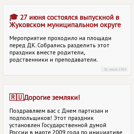
🎓 27 июня состоялся выпускной в
Жуковском муниципальном округе
Мероприятие проходило на площади
перед ДК. Собрались разделить этот
праздник вместе родители,
родственники и преподаватели.
01 июля 2025
🇷🇺Дорогие земляки!
Поздравляем вас с Днем партизан и
подпольщиков! Этот праздник
установлен Государственной думой
России в марте 2009 года по инициативе