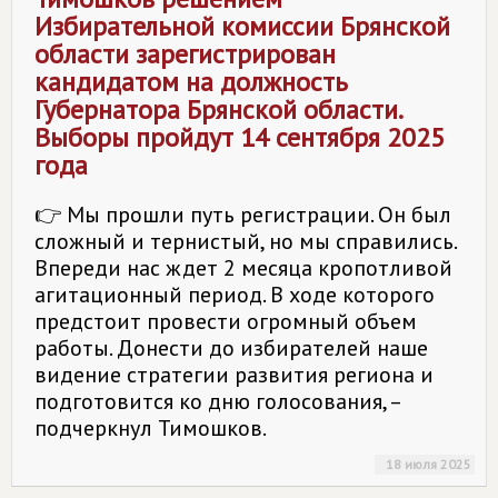
Избирательной комиссии Брянской
области зарегистрирован
кандидатом на должность
Губернатора Брянской области.
Выборы пройдут 14 сентября 2025
года
👉 Мы прошли путь регистрации. Он был
сложный и тернистый, но мы справились.
Впереди нас ждет 2 месяца кропотливой
агитационный период. В ходе которого
предстоит провести огромный объем
работы. Донести до избирателей наше
видение стратегии развития региона и
подготовится ко дню голосования, –
подчеркнул Тимошков.
18 июля 2025